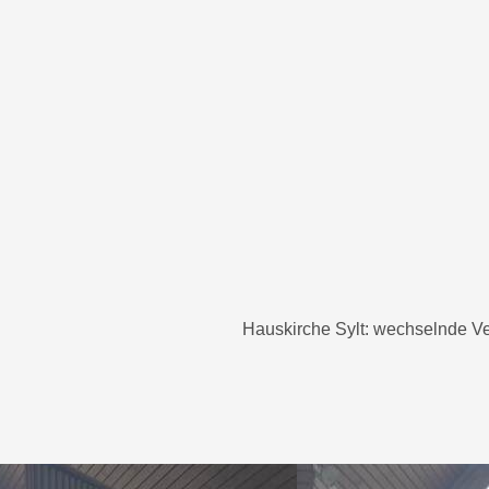
Hauskirche Sylt: wechselnde Ver