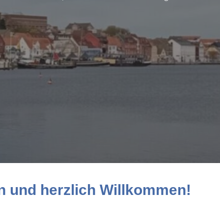
n und herzlich Willkommen!