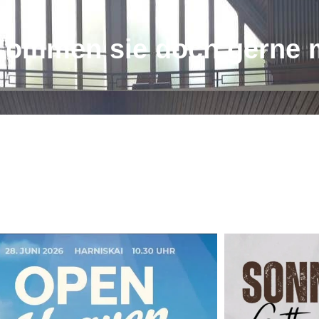
Kommen sie doch gerne m