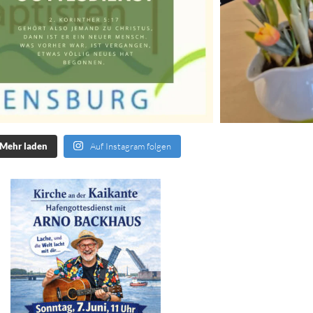
Mehr laden
Auf Instagram folgen