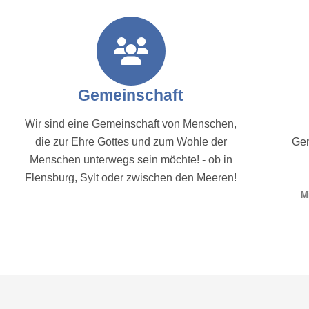
Gemeinschaft
Wir sind eine Gemeinschaft von Menschen,
die zur Ehre Gottes und zum Wohle der
Gem
Menschen unterwegs sein möchte! - ob in
Flensburg, Sylt oder zwischen den Meeren!
M