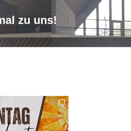
al zu uns!