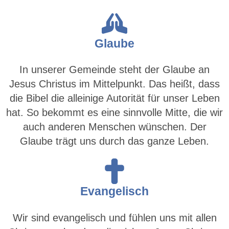
Glaube
In unserer Gemeinde steht der Glaube an
Jesus Christus im Mittelpunkt. Das heißt, dass
die Bibel die alleinige Autorität für unser Leben
hat. So bekommt es eine sinnvolle Mitte, die wir
auch anderen Menschen wünschen. Der
Glaube trägt uns durch das ganze Leben.
Evangelisch
Wir sind evangelisch und fühlen uns mit allen