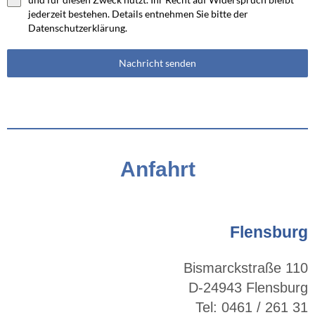
jederzeit bestehen. Details entnehmen Sie bitte der
Datenschutzerklärung.
Nachricht senden
Anfahrt
Flensburg
Bismarckstraße 110
D-24943 Flensburg
Tel: 0461 / 261 31