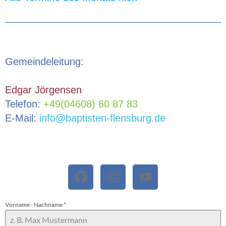
Gemeindeleitung:
Edgar Jörgensen
Telefon:
+49(04608) 60 87 83
E-Mail:
info@baptisten-flensburg.de
Vorname - Nachname
*