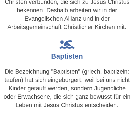
Christen verbunden, die sich zu Jesus Christus
bekennen. Deshalb arbeiten wir in der
Evangelischen Allianz und in der
Arbeitsgemeinschaft Christlicher Kirchen mit.
Baptisten
Die Bezeichnung "Baptisten" (griech. baptizein:
taufen) hat sich eingebürgert, weil bei uns nicht
Kinder getauft werden, sondern Jugendliche
oder Erwachsene, die sich ganz bewusst für ein
Leben mit Jesus Christus entscheiden.