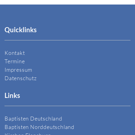
Quicklinks
Kontakt
Termine
Impressum
Datenschutz
Links
Baptisten Deutschland
Baptisten Norddeutschland