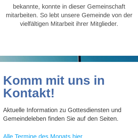
bekannte, konnte in dieser Gemeinschaft
mitarbeiten. So lebt unsere Gemeinde von der
vielfältigen Mitarbeit ihrer Mitglieder.
Komm mit uns in
Kontakt!
Aktuelle Information zu Gottesdiensten und
Gemeindeleben finden Sie auf den Seiten.
Alle Termine des Monats hier.