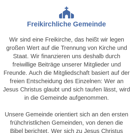
Freikirchliche Gemeinde
Wir sind eine Freikirche, das heißt wir legen
großen Wert auf die Trennung von Kirche und
Staat. Wir finanzieren uns deshalb durch
freiwillige Beiträge unserer Mitglieder und
Freunde. Auch die Mitgliedschaft basiert auf der
freien Entscheidung des Einzelnen: Wer an
Jesus Christus glaubt und sich taufen lässt, wird
in die Gemeinde aufgenommen.
Unsere Gemeinde orientiert sich an den ersten
frühchristlichen Gemeinden, von denen die
Bibel berichtet. Wer sich zu Jesus Christus