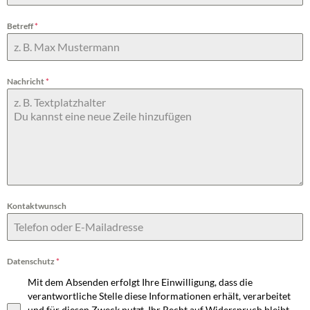
Betreff
*
Nachricht
*
Kontaktwunsch
Datenschutz
*
Mit dem Absenden erfolgt Ihre Einwilligung, dass die
verantwortliche Stelle diese Informationen erhält, verarbeitet
und für diesen Zweck nutzt. Ihr Recht auf Widerspruch bleibt