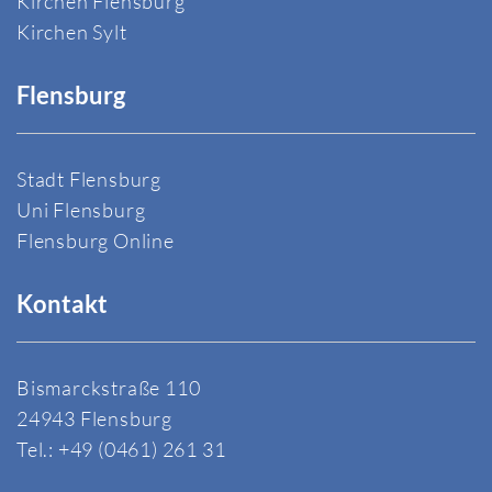
Kirchen Flensburg
Kirchen Sylt
Flensburg
Stadt Flensburg
Uni Flensburg
Flensburg Online
Kontakt
Bismarckstraße 110
24943 Flensburg
Tel.: +49 (0461) 261 31