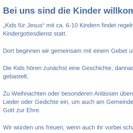
Bei uns sind die Kinder willk
„Kids für Jesus“ mit ca. 6-10 Kindern findet rege
Kindergottesdienst statt.
Dort beginnen wir gemeinsam mit einem Gebet un
Die Kids hören zunächst eine Geschichte, dannac
gebastelt.
Zu Weihnachten oder besonderen Anlässen üben w
Lieder oder Gedichte ein, um auch am Gemeindel
Gott zur Ehre.
Wir würden uns freuen, wenn auch ihr vorbei sc