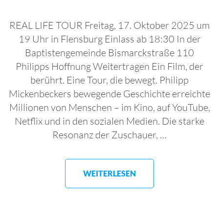
REAL LIFE TOUR Freitag, 17. Oktober 2025 um
19 Uhr in Flensburg Einlass ab 18:30 In der
Baptistengemeinde Bismarckstraße 110
Philipps Hoffnung Weitertragen Ein Film, der
berührt. Eine Tour, die bewegt. Philipp
Mickenbeckers bewegende Geschichte erreichte
Millionen von Menschen – im Kino, auf YouTube,
Netflix und in den sozialen Medien. Die starke
Resonanz der Zuschauer, …
WEITERLESEN