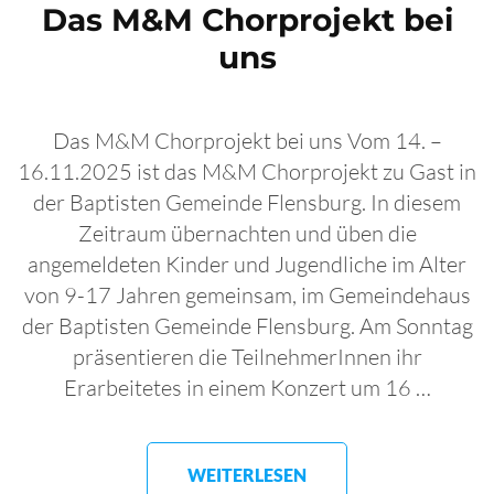
Das M&M Chorprojekt bei
uns
Das M&M Chorprojekt bei uns Vom 14. –
16.11.2025 ist das M&M Chorprojekt zu Gast in
der Baptisten Gemeinde Flensburg. In diesem
Zeitraum übernachten und üben die
angemeldeten Kinder und Jugendliche im Alter
von 9-17 Jahren gemeinsam, im Gemeindehaus
der Baptisten Gemeinde Flensburg. Am Sonntag
präsentieren die TeilnehmerInnen ihr
Erarbeitetes in einem Konzert um 16 …
WEITERLESEN