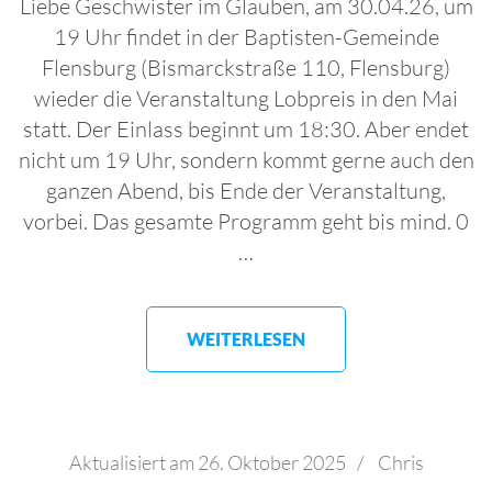
Liebe Geschwister im Glauben, am 30.04.26, um
19 Uhr findet in der Baptisten-Gemeinde
Flensburg (Bismarckstraße 110, Flensburg)
wieder die Veranstaltung Lobpreis in den Mai
statt. Der Einlass beginnt um 18:30. Aber endet
nicht um 19 Uhr, sondern kommt gerne auch den
ganzen Abend, bis Ende der Veranstaltung,
vorbei. Das gesamte Programm geht bis mind. 0
…
WEITERLESEN
Aktualisiert am
26. Oktober 2025
/
Chris