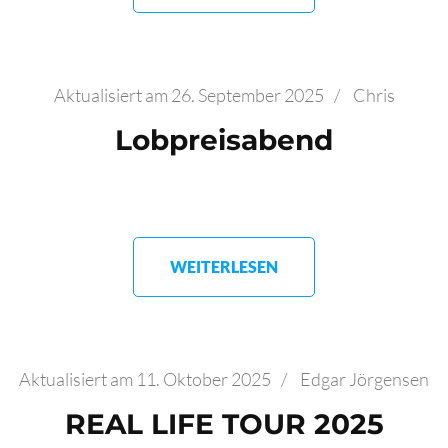
Aktualisiert am
26. September 2025
/
Chris
Lobpreisabend
WEITERLESEN
Aktualisiert am
11. Oktober 2025
/
Edgar Jörgensen
REAL LIFE TOUR 2025