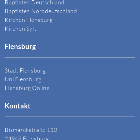
Baptisten Deutschland
Baptisten Norddeutschland
Kirchen Flensburg
Kirchen Sylt
Flensburg
Stadt Flensburg
Uni Flensburg
Flensburg Online
Kontakt
Bismarckstraße 110
24943 Flensburg