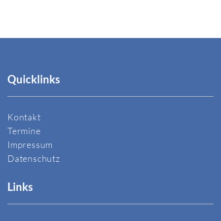
Quicklinks
Kontakt
Termine
Impressum
Datenschutz
Links