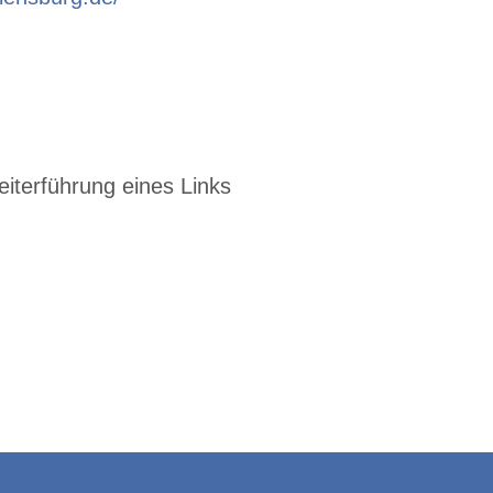
eiterführung eines Links