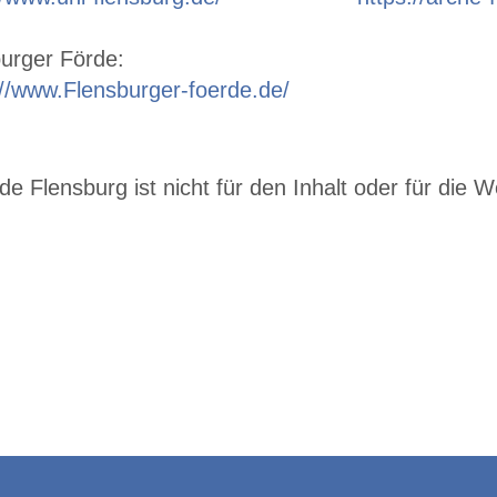
urger Förde:
://www.Flensburger-foerde.de/
e Flensburg ist nicht für den Inhalt oder für die W