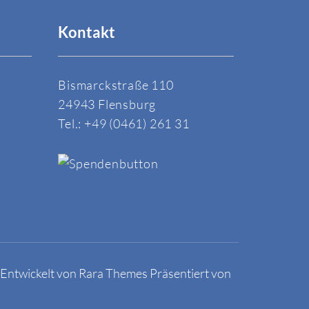
Kontakt
Bismarckstraße 110
24943 Flensburg
Tel.: +49 (0461) 261 31
 Entwickelt von
Rara Themes
Präsentiert von