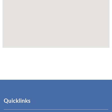
Quicklinks