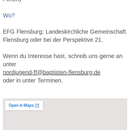
Wo?
EFG Flensburg; Landeskirchliche Gemeinschaft
Flensburg oder bei der Perspektive 21.
Wenn du Interesse hast, schreib uns gerne an
unter
nordjugend-ff@baptisten-flensburg.de
oder in unter Terminen.