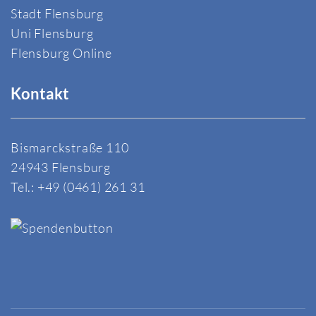
Stadt Flensburg
Uni Flensburg
Flensburg Online
Kontakt
Bismarckstraße 110
24943 Flensburg
Tel.: +49 (0461) 261 31