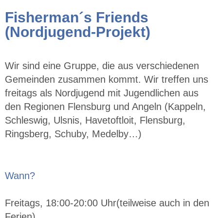
Fisherman´s Friends
(Nordjugend-Projekt)
Wir sind eine Gruppe, die aus verschiedenen
Gemeinden zusammen kommt. Wir treffen uns
freitags als Nordjugend mit Jugendlichen aus
den Regionen Flensburg und Angeln (Kappeln,
Schleswig, Ulsnis, Havetoftloit, Flensburg,
Ringsberg, Schuby, Medelby…)
Wann?
Freitags, 18:00-20:00 Uhr(teilweise auch in den
Ferien)