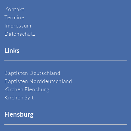
Kontakt
Termine
Impressum
Datenschutz
Links
Baptisten Deutschland
Baptisten Norddeutschland
Kirchen Flensburg
Kirchen Sylt
Flensburg