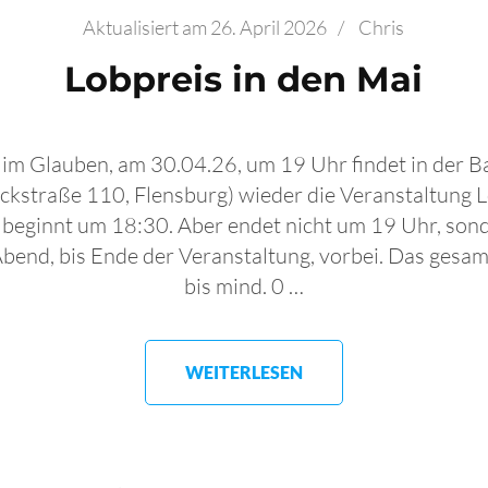
Aktualisiert am
26. April 2026
/
Chris
Lobpreis in den Mai
 im Glauben, am 30.04.26, um 19 Uhr findet in der 
ckstraße 110, Flensburg) wieder die Veranstaltung L
ss beginnt um 18:30. Aber endet nicht um 19 Uhr, so
bend, bis Ende der Veranstaltung, vorbei. Das ges
bis mind. 0 …
WEITERLESEN