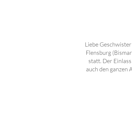
Liebe Geschwister
Flensburg (Bismar
statt. Der Einla
auch den ganzen A