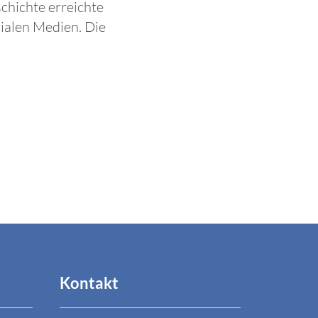
chichte erreichte
zialen Medien. Die
Kontakt